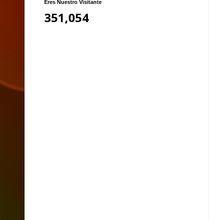
Eres Nuestro Visitante
351,054