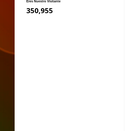
Eres Nuestro Visitante
350,955