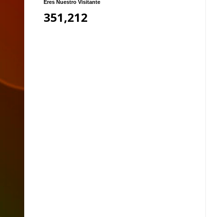
Eres Nuestro Visitante
351,212