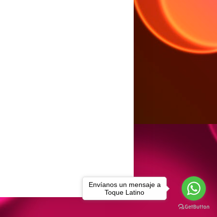
Envíanos un mensaje a
Toque Latino